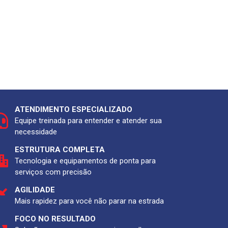
ATENDIMENTO ESPECIALIZADO
Equipe treinada para entender e atender sua
necessidade
ESTRUTURA COMPLETA
Tecnologia e equipamentos de ponta para
serviços com precisão
AGILIDADE
Mais rapidez para você não parar na estrada
FOCO NO RESULTADO