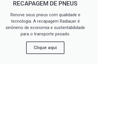
RECAPAGEM DE PNEUS
Renove seus pneus com qualidade e
tecnologia. A recapagem Radiauer é
sinônimo de economia e sustentabilidade
para o transporte pesado.
Clique aqui