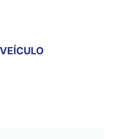
 VEÍCULO