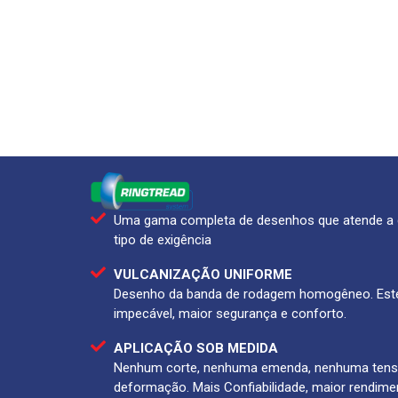
Uma gama completa de desenhos que atende a 
tipo de exigência
VULCANIZAÇÃO UNIFORME
Desenho da banda de rodagem homogêneo. Esté
impecável, maior segurança e conforto.
APLICAÇÃO SOB MEDIDA
Nenhum corte, nenhuma emenda, nenhuma ten
deformação. Mais Confiabilidade, maior rendime