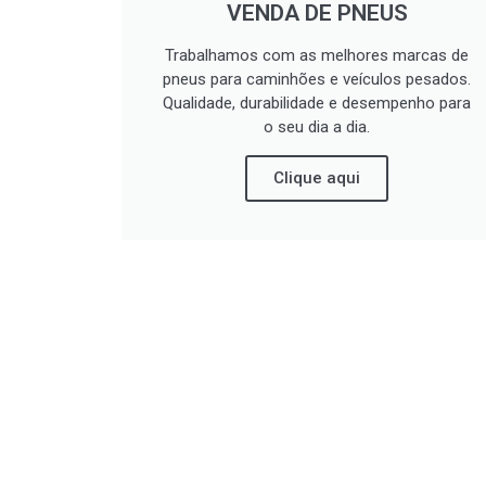
VENDA DE PNEUS
Trabalhamos com as melhores marcas de
pneus para caminhões e veículos pesados.
Qualidade, durabilidade e desempenho para
o seu dia a dia.
Clique aqui