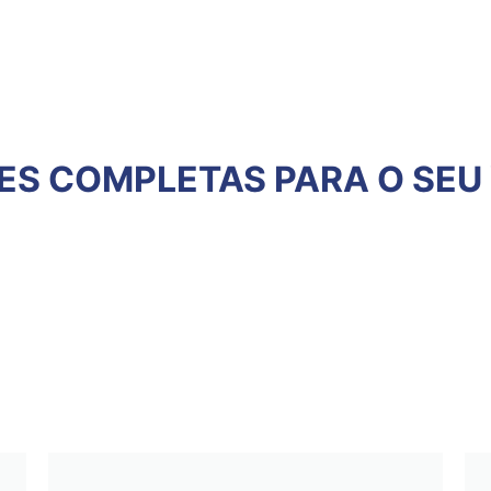
S COMPLETAS PARA O SEU