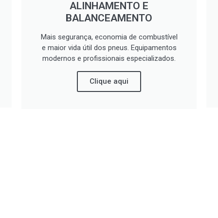
ALINHAMENTO E
BALANCEAMENTO
Mais segurança, economia de combustível
e maior vida útil dos pneus. Equipamentos
modernos e profissionais especializados.
Clique aqui